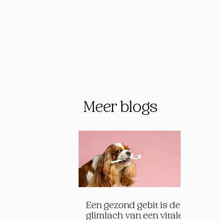
Meer blogs
Een gezond gebit is de
glimlach van een vitale