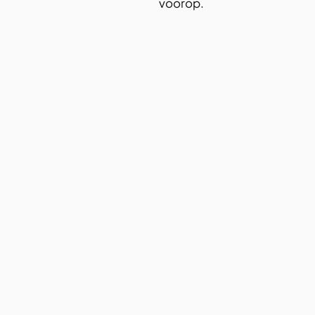
voorop.