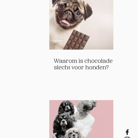
Waarom is chocolade
slecht voor honden?