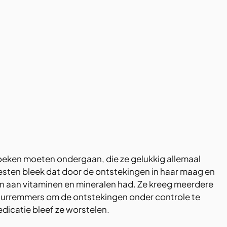
oeken moeten ondergaan, die ze gelukkig allemaal 
testen bleek dat door de ontstekingen in haar maag en 
n aan vitaminen en mineralen had. Ze kreeg meerdere 
urremmers om de ontstekingen onder controle te 
dicatie bleef ze worstelen.