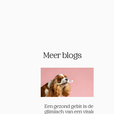
Meer blogs
Een gezond gebit is de
glimlach van een vitale