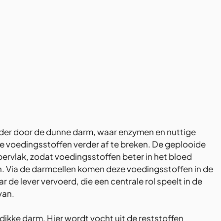
der door de dunne darm, waar enzymen en nuttige 
 voedingsstoffen verder af te breken. De geplooide 
rvlak, zodat voedingsstoffen beter in het bloed 
Via de darmcellen komen deze voedingsstoffen in de 
de lever vervoerd, die een centrale rol speelt in de 
van.
 dikke darm. Hier wordt vocht uit de reststoffen 