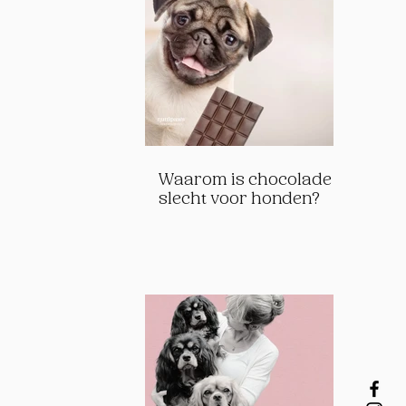
Waarom is chocolade
slecht voor honden?