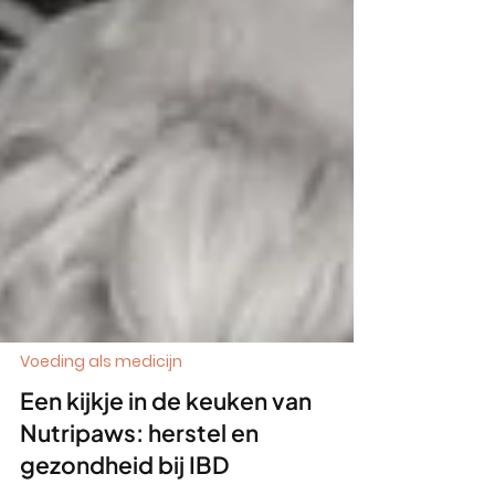
Voeding als medicijn
Een kijkje in de keuken van