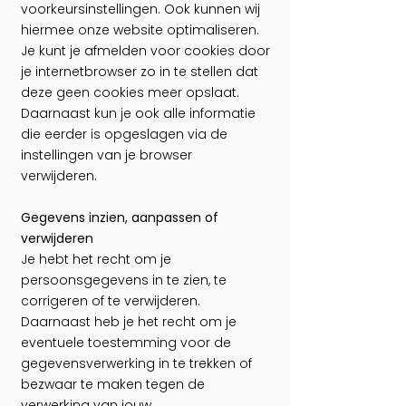
voorkeursinstellingen. Ook kunnen wij
hiermee onze website optimaliseren.
Je kunt je afmelden voor cookies door
je internetbrowser zo in te stellen dat
deze geen cookies meer opslaat.
Daarnaast kun je ook alle informatie
die eerder is opgeslagen via de
instellingen van je browser
verwijderen.
Gegevens inzien, aanpassen of
verwijderen
Je hebt het recht om je
persoonsgegevens in te zien, te
corrigeren of te verwijderen.
Daarnaast heb je het recht om je
eventuele toestemming voor de
gegevensverwerking in te trekken of
bezwaar te maken tegen de
verwerking van jouw