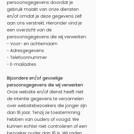
persoonsgegevens doordat je
gebruik maakt van onze diensten
en/of omdat je deze gegevens zelf
aan ons verstrekt. Hieronder vind je
een overzicht van de
persoonsgegevens die wij verwerken:
- Voor- en achternaam
- Adresgegevens
- Telefoonnummer
- E-mailadres
Bijzondere en/of gevoelige
persoonsgegevens die wij verwerken
Onze website en/of dienst heeft niet
de intentie gegevens te verzamelen
over websitebezoekers die jonger zijn
dan 16 jaar. Tenzij ze toestemming
hebben van ouders of voogd. We
kunnen echter niet controleren of een
bezoeker ouder dan 16 is. Wij raden