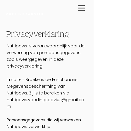
VOEDINGSADVIES
Privacyverklaring
Nutripaws is verantwoordelijk voor de
verwerking van persoonsgegevens
zoals weergegeven in deze
privacyverklaring.
Irma ten Broeke is de Functionaris
Gegevensbescherming van
Nutripaws. Zij is te bereiken via
nutripaws.voedingsadvies@gmail.co
m
Persoonsgegevens die wij verwerken
Nutripaws verwerkt je