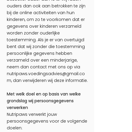
ouders dan ook aan betrokken te zijn
bij de online activiteiten van hun
kinderen, om zo te voorkomen dat er
gegevens over kinderen verzameld
worden zonder ouderlijke
toestemming. Als je er van overtuigd
bent dat wij zonder die toestemming
persoonlijke gegevens hebben
verzameld over een minderjarige,
neem dan contact met ons op via
nutripaws.voedingsadvies@gmail.co
m
, dan verwijderen wij deze informatie.
Met welk doel en op basis van welke
grondslag wij persoonsgegevens
verwerken
Nutripaws verwerkt jouw
persoonsgegevens voor de volgende
doelen: