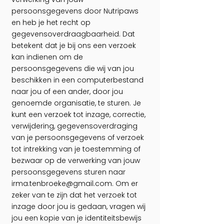
persoonsgegevens door Nutripaws
en heb je het recht op
gegevensoverdraagbaarheid. Dat
betekent dat je bij ons een verzoek
kan indienen om de
persoonsgegevens die wij van jou
beschikken in een computerbestand
naar jou of een ander, door jou
genoemde organisatie, te sturen. Je
kunt een verzoek tot inzage, correctie,
verwijdering, gegevensoverdraging
van je persoonsgegevens of verzoek
tot intrekking van je toestemming of
bezwaar op de verwerking van jouw
persoonsgegevens sturen naar
irma.tenbroeke@gmail.com
. Om er
zeker van te zijn dat het verzoek tot
inzage door jou is gedaan, vragen wij
jou een kopie van je identiteitsbewijs