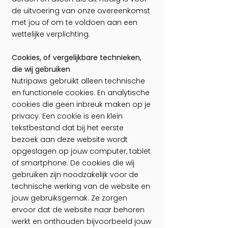
de uitvoering van onze overeenkomst
met jou of om te voldoen aan een
wettelijke verplichting.
Cookies, of vergelijkbare technieken,
die wij gebruiken
Nutripaws gebruikt alleen technische
en functionele cookies. En analytische
cookies die geen inbreuk maken op je
privacy. Een cookie is een klein
tekstbestand dat bij het eerste
bezoek aan deze website wordt
opgeslagen op jouw computer, tablet
of smartphone. De cookies die wij
gebruiken zijn noodzakelijk voor de
technische werking van de website en
jouw gebruiksgemak. Ze zorgen
ervoor dat de website naar behoren
werkt en onthouden bijvoorbeeld jouw