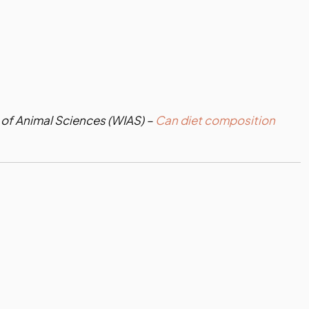
of Animal Sciences (WIAS) – 
Can diet composition 