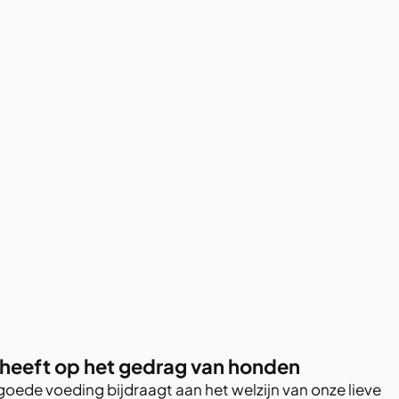
 heeft op het gedrag van honden
oede voeding bijdraagt aan het welzijn van onze lieve 