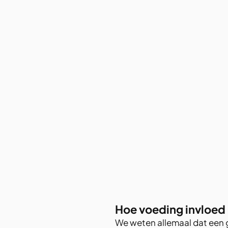
Hoe voeding invloed
We weten allemaal dat een g