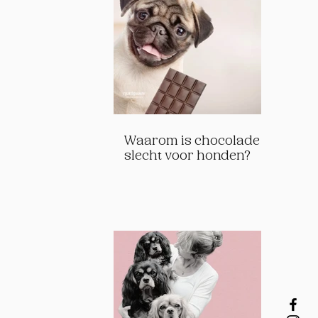
Waarom is chocolade
slecht voor honden?