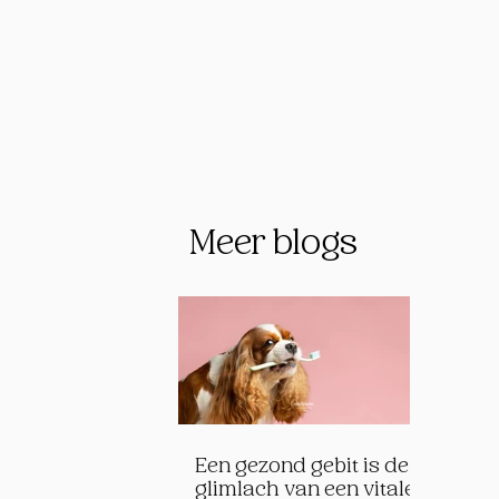
Meer blogs
Een gezond gebit is de
glimlach van een vitale