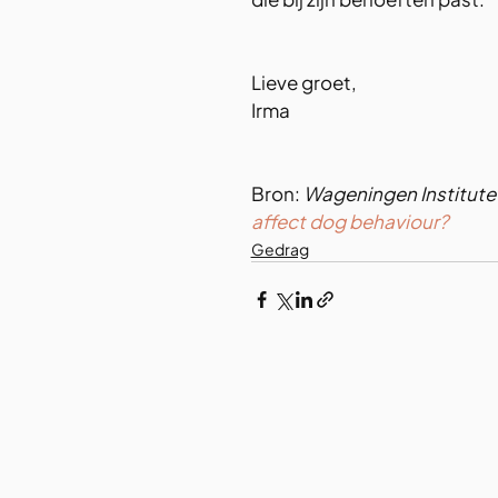
Lieve groet,
Irma
Bron: 
Wageningen Institute 
affect dog behaviour?
Gedrag