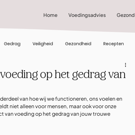
Home
Voedingsadvies
Gezond
Gedrag
Veiligheid
Gezondheid
Recepten
n voeding op het gedrag van
nderdeel van hoe wij we functioneren, ons voelen en 
ldt niet alleen voor mensen, maar ook voor onze 
ct van voeding op het gedrag van jouw trouwe 